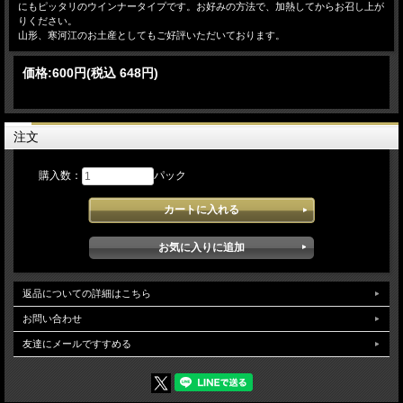
にもピッタリのウインナータイプです。お好みの方法で、加熱してからお召し上が
りください。
山形、寒河江のお土産としてもご好評いただいております。
価格:
600円
(税込 648円)
注文
購入数：
パック
返品についての詳細はこちら
お問い合わせ
友達にメールですすめる